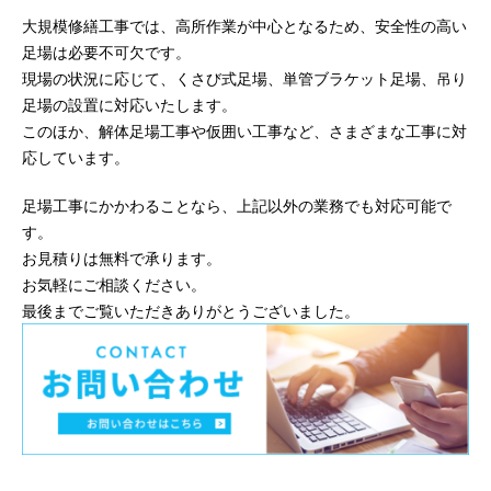
大規模修繕工事では、高所作業が中心となるため、安全性の高い
足場は必要不可欠です。
現場の状況に応じて、くさび式足場、単管ブラケット足場、吊り
足場の設置に対応いたします。
このほか、解体足場工事や仮囲い工事など、さまざまな工事に対
応しています。
足場工事にかかわることなら、上記以外の業務でも対応可能で
す。
お見積りは無料で承ります。
お気軽にご相談ください。
最後までご覧いただきありがとうございました。