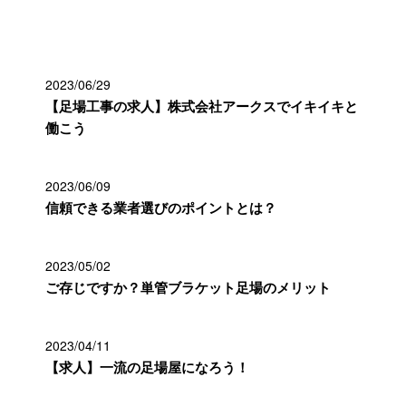
最近の投稿
2023/06/29
【足場工事の求人】株式会社アークスでイキイキと
働こう
2023/06/09
信頼できる業者選びのポイントとは？
2023/05/02
ご存じですか？単管ブラケット足場のメリット
2023/04/11
【求人】一流の足場屋になろう！