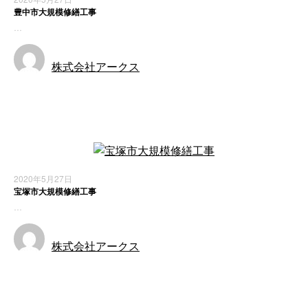
豊中市大規模修繕工事
…
株式会社アークス
施工実績
2020年5月27日
宝塚市大規模修繕工事
…
株式会社アークス
施工実績