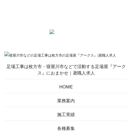
足場工事は枚方市・寝屋川市などで活動する足場屋『アーク
ス』におまかせ｜鳶職人求人
HOME
業務案内
施工実績
各種募集