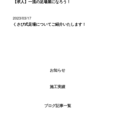
【求人】一流の足場屋になろう！
2023/03/17
くさび式足場についてご紹介いたします！
カテゴリー
お知らせ
施工実績
ブログ記事一覧