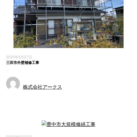
2020年5月27日
三田市外壁補修工事
…
株式会社アークス
施工実績
2020年5月27日